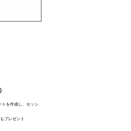
。
）
ートを作成し、セッシ
)もプレゼント