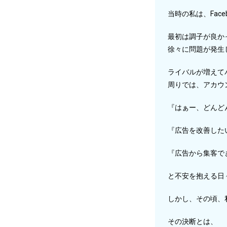
当時の私は、Fac
最初は調子が良か
徐々に問題が発生
ライバルが増えて
周りでは、アカウ
『はぁー、どんど
『広告を改善した
『広告から集客で
と不安を抱える日
しかし、その頃、
その決断とは、