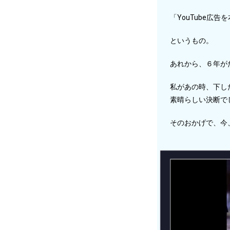
「YouTube広
というもの。
あれから、６年が
私があの時、下し
素晴らしい決断で
そのおかげで、今