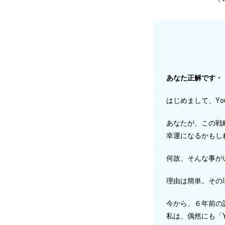
あなた正解です・
はじめまして、Yo
あなたが、この戦
幸運になるかもし
何故、そんな事が
理由は簡単。その
今から、６年前の
私は、偶然にも「Y