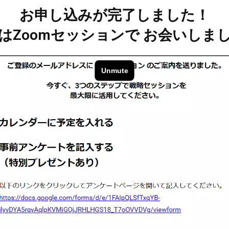
お申し込みが完了しました！
はZoomセッションで お会いしま