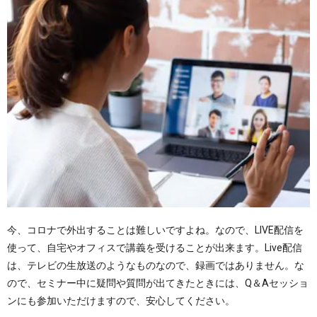
今、コロナで外出することは難しいですよね。なので、LIVE配信を
使って、自宅やオフィスで講義を受けることが出来ます。Live配信
は、テレビの生放送のようなものなので、録画ではありません。な
ので、セミナー中に疑問や質問が出てきたときには、Q＆Aセッショ
ンにも参加いただけますので、安心してください。