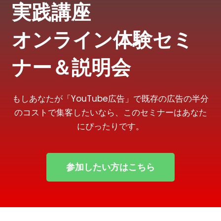
実践講座
オンライン体験セミ
ナー＆説明会
もしあなたが「YouTube広告」で既存の広告の半分
のコストで集客したいなら、このセミナーはあなた
にぴったりです。
参加したい方はこちら