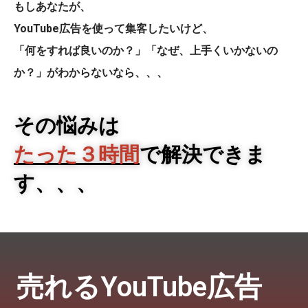
もしあなたが、
YouTube広告を使って集客したいけど、
「何をすれば良いのか？」「なぜ、上手くいかないの
か？」がわからないなら、、、
その悩みは
たった３時間
で解決できま
す、、、
売れるYouTube広告