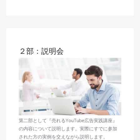
２部：説明会
第二部として『売れるYouTube広告実践講座』
の内容について説明します。実際にすでに参加
された方の実例を交えながら説明します。