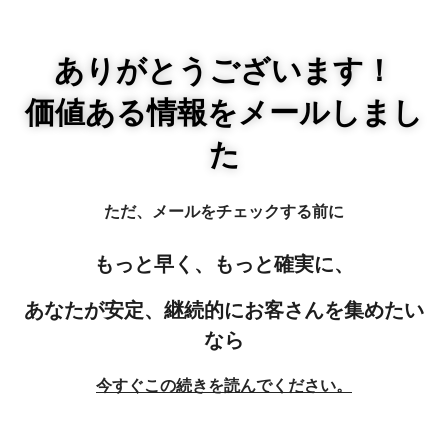
ありがとうございます！
価値ある情報をメールしまし
た
ただ、メールをチェックする前に
もっと早く、もっと確実に、
あなたが安定、継続的にお客さんを集めたい
なら
今すぐこの続きを読んでください。