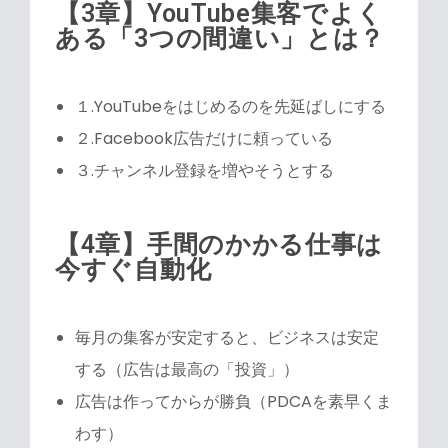
【3章】YouTube集客でよく
ある「3つの間違い」とは？
１.YouTubeをはじめるのを先延ばしにする
２.Facebook広告だけに頼っている
３.チャンネル登録を増やそうとする
【4章】手間のかかる仕事は
今すぐ自動化
毎月の集客が安定すると、ビジネスは安定
する（広告は最高の「投資」）
広告は作ってからが勝負（PDCAを素早くま
わす）