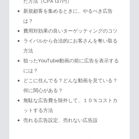
た方法（CPA 137円）
新規顧客を集めるときに、やるべき広告
は？
費用対効果の良いターゲッティングのコツ
ライバルから合法的にお客さんを奪い取る
方法
狙ったYouTube動画の前に広告を表示する
には？
どこに住んでる？どんな動画を見ている？
何に関心がある？
無駄な広告費を除外して、１０％コストカ
ットする方法
売れる広告設定、売れない広告設