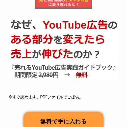
今すぐ読めます。PDFファイルでご提供。
無料で手に入れる