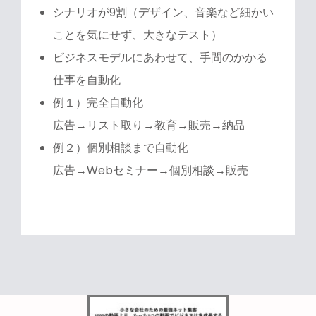
シナリオが9割（デザイン、音楽など細かい
ことを気にせず、大きなテスト）
ビジネスモデルにあわせて、手間のかかる
仕事を自動化
例１）完全自動化
広告→リスト取り→教育→販売→納品
例２）個別相談まで自動化
広告→Webセミナー→個別相談→販売