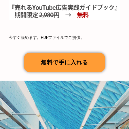
今すぐ読めます。PDFファイルでご提供。
無料で手に入れる