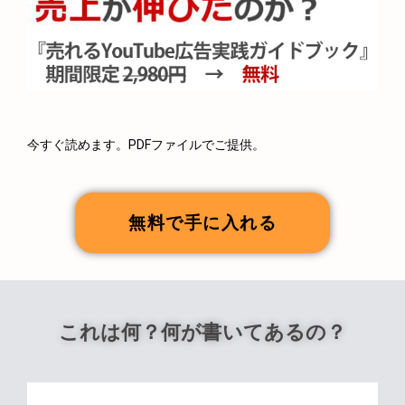
今すぐ読めます。PDFファイルでご提供。
無料で手に入れる
これは何？何が書いてあるの？