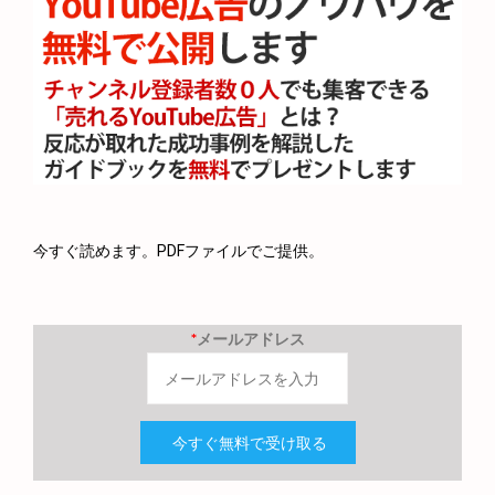
今すぐ読めます。PDFファイルでご提供。
*
メールアドレス