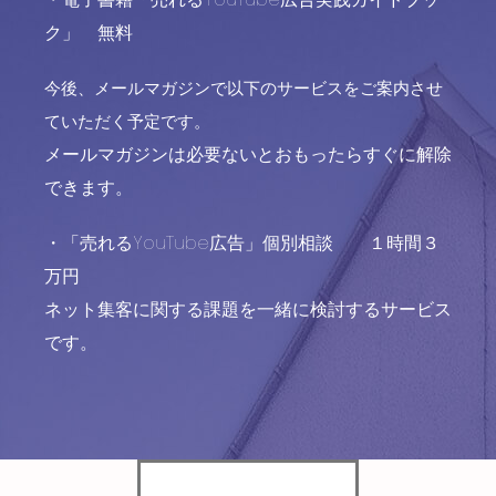
ク」 無料
今後、メールマガジンで以下のサービスをご案内させ
ていただく予定です。
メールマガジンは必要ないとおもったらすぐに解除
できます。
・「売れるYouTube広告」個別相談 １時間３
万円
ネット集客に関する課題を一緒に検討するサービス
です。