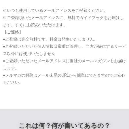
※いつも使用しているメールアドレスをご登録ください。
※ご登録頂いたメールアドレスに、無料でガイドブックをお届けし
ます。すぐにお読みいただけます。
【ご連絡】
●ご登録は完全無料です。料金は発生いたしません。
●ご登録いただいた個人情報は厳重に管理し、当方が提供するサービ
ス以外には使用いたしません
●ご登録いただいたメールアドレスに当社のメールマガジンもお届け
します。
●メルマガの解除はメール末尾のURLから簡単にできますのでご安心
ください。
これは何？何が書いてあるの？