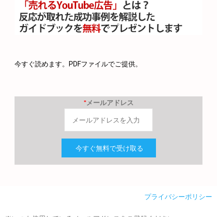
今すぐ読めます。PDFファイルでご提供。
*
メールアドレス
プライバシーポリシー