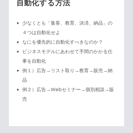
自動化する方法
少なくとも「集客、教育、決済、納品」の
４つは自動化せよ
なにを優先的に自動化すべきなのか？
ビジネスモデルにあわせて手間のかかる仕
事を自動化
例１）広告→リスト取り→教育→販売→納
品
例２）広告→Webセミナー→個別相談→販
売