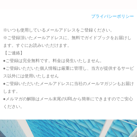
プライバシーポリシー
※いつも使用しているメールアドレスをご登録ください。
※ご登録頂いたメールアドレスに、無料でガイドブックをお届けし
ます。すぐにお読みいただけます。
【ご連絡】
●ご登録は完全無料です。料金は発生いたしません。
●ご登録いただいた個人情報は厳重に管理し、当方が提供するサービ
ス以外には使用いたしません
●ご登録いただいたメールアドレスに当社のメールマガジンもお届け
します。
●メルマガの解除はメール末尾のURLから簡単にできますのでご安心
ください。