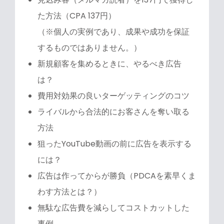
た方法（CPA 137円）
（※個人の実例であり、成果や成功を保証
するものではありません。）
新規顧客を集めるときに、やるべき広告
は？
費用対効果の良いターゲッティングのコツ
ライバルから合法的にお客さんを奪い取る
方法
狙ったYouTube動画の前に広告を表示する
には？
広告は作ってからが勝負（PDCAを素早くま
わす方法とは？）
無駄な広告費を減らしてコストカットした
事例