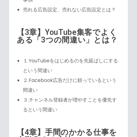
売れる広告設定、売れない広告設定とは？
【3章】YouTube集客でよく
ある「3つの間違い」とは？
１.YouTubeをはじめるのを先延ばしにする
という間違い
２.Facebook広告だけに頼っているという
間違い
３.チャンネル登録者が増やすことを優先す
るという間違い
【4章】手間のかかる仕事を