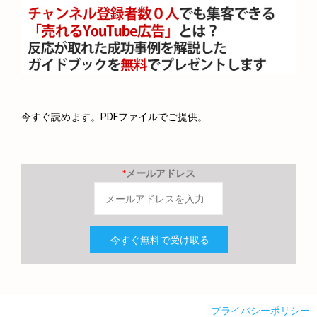
今すぐ読めます。PDFファイルでご提供。
*
メールアドレス
プライバシーポリシー