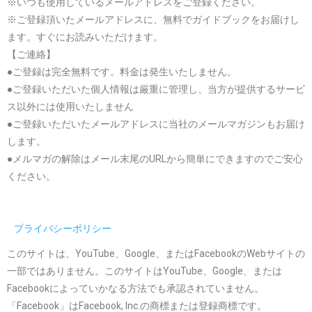
※いつも使用しているメールアドレスをご登録ください。
※ご登録頂いたメールアドレスに、無料でガイドブックをお届けし
ます。すぐにお読みいただけます。
【ご連絡】
●ご登録は完全無料です。料金は発生いたしません。
●ご登録いただいた個人情報は厳重に管理し、当方が提供するサービ
ス以外には使用いたしません
●ご登録いただいたメールアドレスに当社のメールマガジンもお届け
します。
●メルマガの解除はメール末尾のURLから簡単にできますのでご安心
ください。
プライバシーポリシー
このサイトは、YouTube、Google、またはFacebookのWebサイトの
一部ではありません。このサイトはYouTube、Google、または
Facebookによっていかなる方法でも承認されていません。
「Facebook」はFacebook, Inc.の商標または登録商標です。