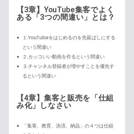
【3章】YouTube集客でよく
ある「3つの間違い」とは？
１.YouTubeをはじめるのを先延ばしにする
という間違い
２.カッコいい動画を作るという間違い
３.チャンネル登録者が増やすことを優先す
るという間違い
【4章】集客と販売を「仕組
み化」しなさい
「集客、教育、決済、納品」の４つは仕組