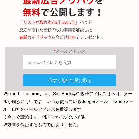
*
メールアドレス
※icloud、docomo、au、SoftBank等の携帯アドレスは不可。メー
ルが届きにくいです。いつも使っているGoogleメール、Yahooメー
ル、自社のメールアドレスを推奨します
※今すぐ読めます。PDFファイルでご提供。
※効果を保証するものではありません。