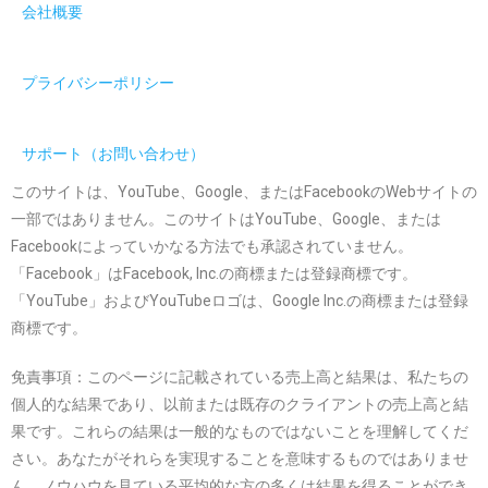
会社概要
プライバシーポリシー
サポート（お問い合わせ）
このサイトは、YouTube、Google、またはFacebookのWebサイトの
一部ではありません。このサイトはYouTube、Google、または
Facebookによっていかなる方法でも承認されていません。
「Facebook」はFacebook, Inc.の商標または登録商標です。
「YouTube」およびYouTubeロゴは、Google Inc.の商標または登録
商標です。
免責事項：このページに記載されている売上高と結果は、私たちの
個人的な結果であり、以前または既存のクライアントの売上高と結
果です。これらの結果は一般的なものではないことを理解してくだ
さい。あなたがそれらを実現することを意味するものではありませ
ん。ノウハウを見ている平均的な方の多くは結果を得ることができ