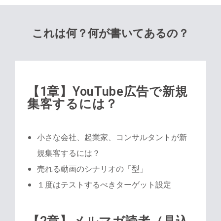
これは何？何が書いてあるの？
【1章】YouTube広告で新規
集客するには？
小さな会社、起業家、コンサルタントが新
規集客するには？
売れる動画のシナリオの「型」
１度はテストするべきターゲット設定