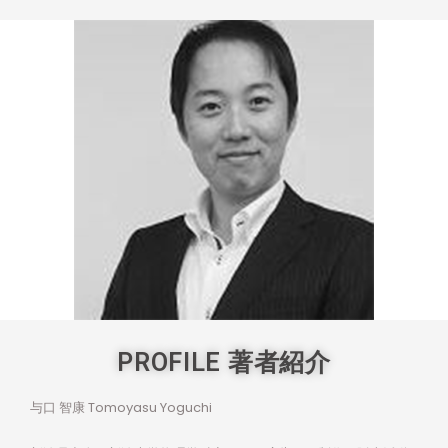
PROFILE 著者紹介
与口 智康 Tomoyasu Yoguchi