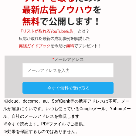
*
メールアドレス
※icloud、docomo、au、SoftBank等の携帯アドレスは不可。メー
ルが届きにくいです。いつも使っているGoogleメール、Yahooメー
ル、自社のメールアドレスを推奨します
※今すぐ読めます。PDFファイルでご提供。
※効果を保証するものではありません。