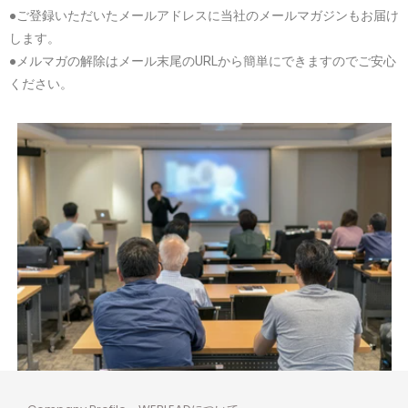
●ご登録いただいたメールアドレスに当社のメールマガジンもお届け
します。
●メルマガの解除はメール末尾のURLから簡単にできますのでご安心
ください。