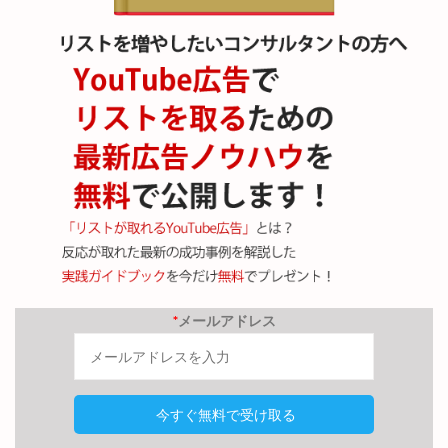
*
メールアドレス