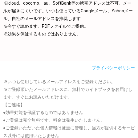
※icloud、docomo、au、SoftBank等の携帯アドレスは不可。メー
ルが届きにくいです。いつも使っているGoogleメール、Yahooメー
ル、自社のメールアドレスを推奨します
※今すぐ読めます。PDFファイルでご提供。
※効果を保証するものではありません。
プライバシーポリシー
※いつも使用しているメールアドレスをご登録ください。
※ご登録頂いたメールアドレスに、無料でガイドブックをお届けし
ます。すぐにお読みいただけます。
【ご連絡】
●効果効能を保証するものではありません
●ご登録は完全無料です。料金は発生いたしません。
●ご登録いただいた個人情報は厳重に管理し、当方が提供するサービ
ス以外には使用いたしません