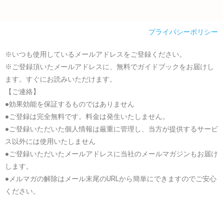
プライバシーポリシー
※いつも使用しているメールアドレスをご登録ください。
※ご登録頂いたメールアドレスに、無料でガイドブックをお届けし
ます。すぐにお読みいただけます。
【ご連絡】
●効果効能を保証するものではありません
●ご登録は完全無料です。料金は発生いたしません。
●ご登録いただいた個人情報は厳重に管理し、当方が提供するサービ
ス以外には使用いたしません
●ご登録いただいたメールアドレスに当社のメールマガジンもお届け
します。
●メルマガの解除はメール末尾のURLから簡単にできますのでご安心
ください。