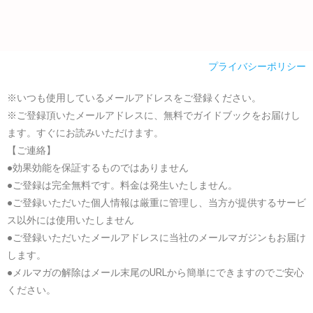
プライバシーポリシー
※いつも使用しているメールアドレスをご登録ください。
※ご登録頂いたメールアドレスに、無料でガイドブックをお届けし
ます。すぐにお読みいただけます。
【ご連絡】
●効果効能を保証するものではありません
●ご登録は完全無料です。料金は発生いたしません。
●ご登録いただいた個人情報は厳重に管理し、当方が提供するサービ
ス以外には使用いたしません
●ご登録いただいたメールアドレスに当社のメールマガジンもお届け
します。
●メルマガの解除はメール末尾のURLから簡単にできますのでご安心
ください。