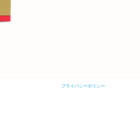
プライバシーポリシー