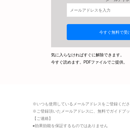
気に入らなければすぐに解除できます。
今すぐ読めます。PDFファイルでご提供。
※いつも使用しているメールアドレスをご登録くださ
※ご登録頂いたメールアドレスに、無料でガイドブッ
【ご連絡】
●効果効能を保証するものではありません