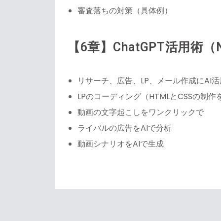
審査落ちの対策（具体例）
【6章】ChatGPT活用術（
リサーチ、広告、LP、メール作成にAI活
LPのコーディング（HTMLとCSSの制作
動画の文字起こしをワンクリックで
ライバルの広告をAIで分析
動画シナリオをAIで生成