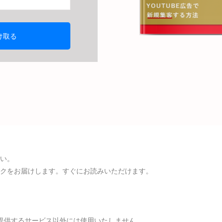
い。
クをお届けします。すぐにお読みいただけます。
提供するサービス以外には使用いたしません