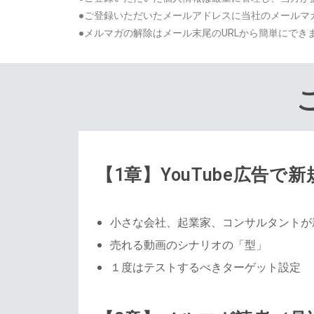
●ご登録いただいたメールアドレスに当社のメールマ
●メルマガの解除はメール末尾のURLから簡単にでき
【1章】YouTube広告で
小さな会社、起業家、コンサルタントが
売れる動画のシナリオの「型」
１度はテストするべきターゲット設定