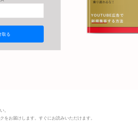
い。
クをお届けします。すぐにお読みいただけます。