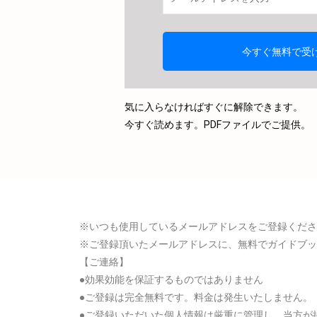
気に入らなければすぐに解除できます。
今すぐ読めます。PDFファイルでご提供。
※いつも使用しているメールアドレスをご登録くださ
※ご登録頂いたメールアドレスに、無料でガイドブッ
【ご連絡】
●効果効能を保証するものではありません
●ご登録は完全無料です。料金は発生いたしません。
●ご登録いただいた個人情報は厳重に管理し、当方が