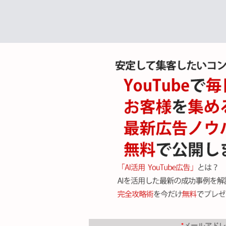
*
メールアドレ