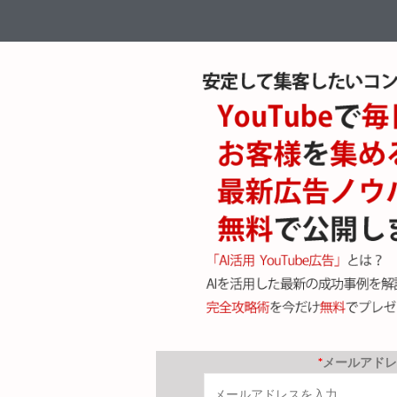
*
メールアドレ