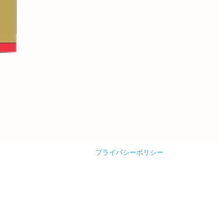
プライバシーポリシー